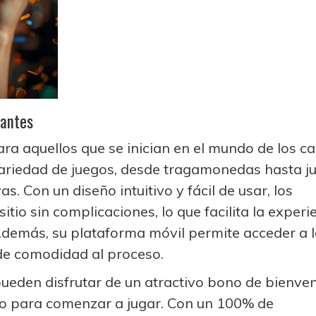
iantes
ra aquellos que se inician en el mundo de los ca
ariedad de juegos, desde tragamonedas hasta j
. Con un diseño intuitivo y fácil de usar, los
tio sin complicaciones, lo que facilita la experi
demás, su plataforma móvil permite acceder a 
ade comodidad al proceso.
ueden disfrutar de un atractivo bono de bienve
ivo para comenzar a jugar. Con un 100% de