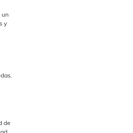
e un
s y
edas.
d de
tad.