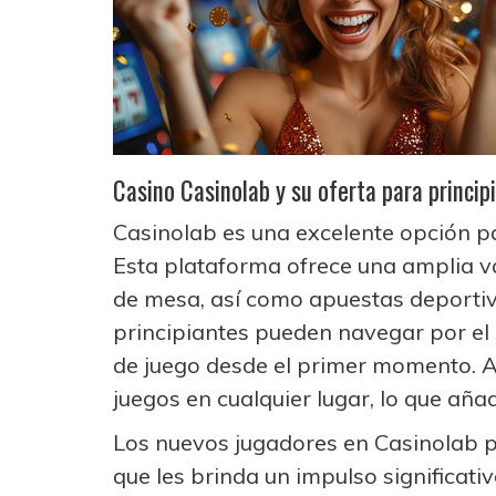
Casino Casinolab y su oferta para princip
Casinolab es una excelente opción pa
Esta plataforma ofrece una amplia v
de mesa, así como apuestas deportivas
principiantes pueden navegar por el si
de juego desde el primer momento. A
juegos en cualquier lugar, lo que añ
Los nuevos jugadores en Casinolab p
que les brinda un impulso significat