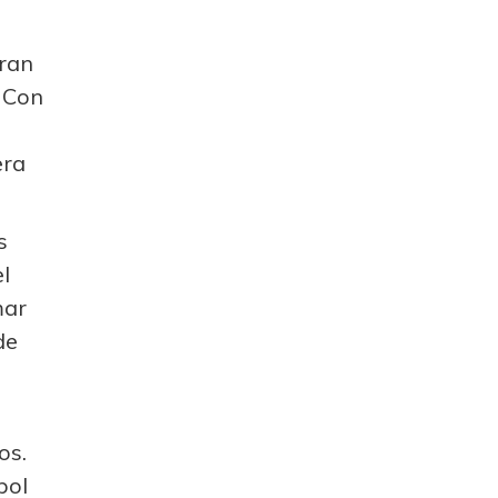
tran
. Con
era
s
l
mar
de
os.
bol