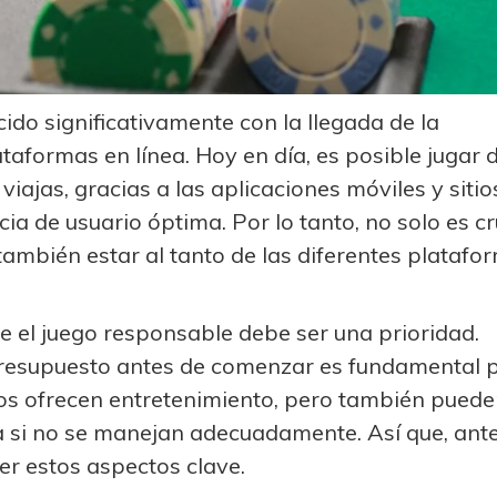
ido significativamente con la llegada de la
lataformas en línea. Hoy en día, es posible jugar
iajas, gracias a las aplicaciones móviles y siti
a de usuario óptima. Por lo tanto, no solo es cr
 también estar al tanto de las diferentes platafo
 el juego responsable debe ser una prioridad.
 presupuesto antes de comenzar es fundamental 
nos ofrecen entretenimiento, pero también pued
a si no se manejan adecuadamente. Así que, ant
er estos aspectos clave.