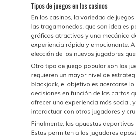
Tipos de juegos en los casinos
En los casinos, la variedad de juego
las tragamonedas, que son ideales pa
gráficos atractivos y una mecánica d
experiencia rápida y emocionante. Al
elección de los nuevos jugadores que 
Otro tipo de juego popular son los ju
requieren un mayor nivel de estrategi
blackjack, el objetivo es acercarse l
decisiones en función de las cartas 
ofrecer una experiencia más social, 
interactuar con otros jugadores y cru
Finalmente, las apuestas deportivas
Estas permiten a los jugadores apost