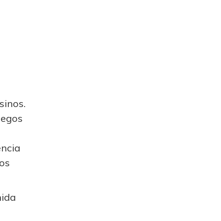
sinos.
uegos
encia
los
nida