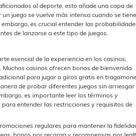
 aficionados al deporte, esto añade una capa de
r un juego se vuelve más intensa cuando se tien
n embargo, es crucial entender las probabilidade
ntes de lanzarse a este tipo de juegos.
e esencial de la experiencia en los casinos,
s. Muchos casinos ofrecen bonos de bienvenida
 adicional para jugar o giros gratis en tragamon
anera de probar diferentes juegos sin arriesgar
mbargo, es importante leer los términos y
para entender las restricciones y requisitos de
promociones regulares para mantener la fidelida
rneos, bonos por recarga y recompensas por leal