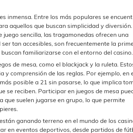
s es inmensa. Entre los más populares se encuen
ra aquellos que buscan simplicidad y diversión
e juego sencilla, las tragamonedas ofrecen una
 ser tan accesibles, son frecuentemente la prim
buscan familiarizarse con el entorno del casino.
egos de mesa, como el blackjack y la ruleta. Esto
a y comprensión de las reglas. Por ejemplo, en e
o más posible a 21 sin pasarse, lo que implica to
que se reciben. Participar en juegos de mesa pue
ya que suelen jugarse en grupo, lo que permite
pieres.
 están ganando terreno en el mundo de los casin
ar en eventos deportivos, desde partidos de fút