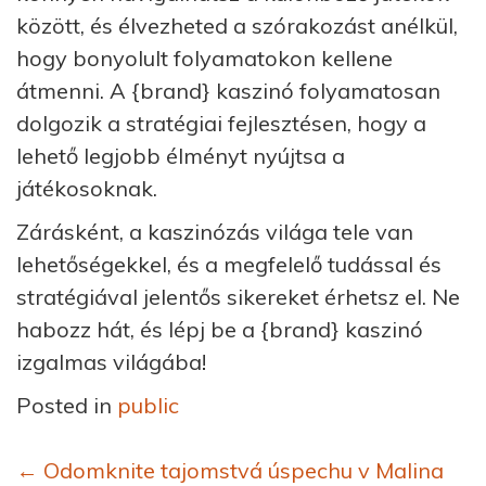
között, és élvezheted a szórakozást anélkül,
hogy bonyolult folyamatokon kellene
átmenni. A {brand} kaszinó folyamatosan
dolgozik a stratégiai fejlesztésen, hogy a
lehető legjobb élményt nyújtsa a
játékosoknak.
Zárásként, a kaszinózás világa tele van
lehetőségekkel, és a megfelelő tudással és
stratégiával jelentős sikereket érhetsz el. Ne
habozz hát, és lépj be a {brand} kaszinó
izgalmas világába!
Posted in
public
Post
←
Odomknite tajomstvá úspechu v Malina