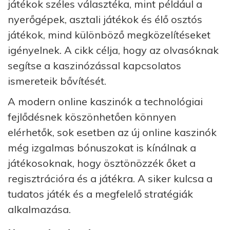
játékok széles választéka, mint például a
nyerőgépek, asztali játékok és élő osztós
játékok, mind különböző megközelítéseket
igényelnek. A cikk célja, hogy az olvasóknak
segítse a kaszinózással kapcsolatos
ismereteik bővítését.
A modern online kaszinók a technológiai
fejlődésnek köszönhetően könnyen
elérhetők, sok esetben az új online kaszinók
még izgalmas bónuszokat is kínálnak a
játékosoknak, hogy ösztönözzék őket a
regisztrációra és a játékra. A siker kulcsa a
tudatos játék és a megfelelő stratégiák
alkalmazása.