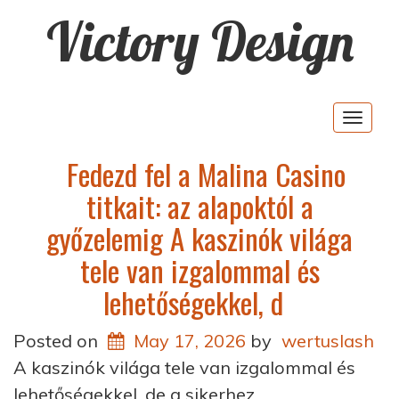
Victory Design
Togg
navig
Fedezd fel a Malina Casino
titkait: az alapoktól a
győzelemig A kaszinók világa
tele van izgalommal és
lehetőségekkel, d
Posted on
May 17, 2026
by
wertuslash
A kaszinók világa tele van izgalommal és
lehetőségekkel, de a sikerhez