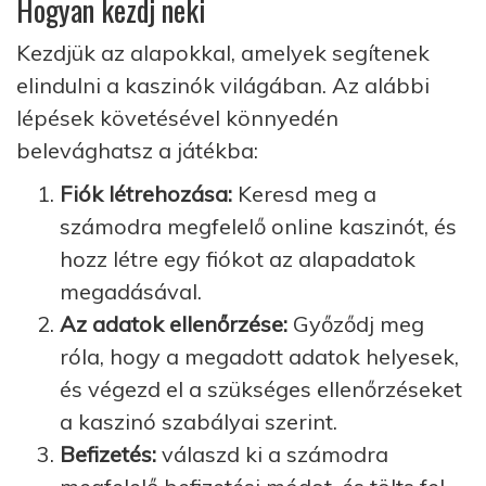
Hogyan kezdj neki
Kezdjük az alapokkal, amelyek segítenek
elindulni a kaszinók világában. Az alábbi
lépések követésével könnyedén
belevághatsz a játékba:
Fiók létrehozása:
Keresd meg a
számodra megfelelő online kaszinót, és
hozz létre egy fiókot az alapadatok
megadásával.
Az adatok ellenőrzése:
Győződj meg
róla, hogy a megadott adatok helyesek,
és végezd el a szükséges ellenőrzéseket
a kaszinó szabályai szerint.
Befizetés:
válaszd ki a számodra