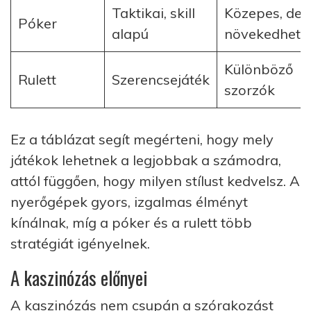
Taktikai, skill
Közepes, de
Póker
alapú
növekedhet
Különböző
Rulett
Szerencsejáték
szorzók
Ez a táblázat segít megérteni, hogy mely
játékok lehetnek a legjobbak a számodra,
attól függően, hogy milyen stílust kedvelsz. A
nyerőgépek gyors, izgalmas élményt
kínálnak, míg a póker és a rulett több
stratégiát igényelnek.
A kaszinózás előnyei
A kaszinózás nem csupán a szórakozást