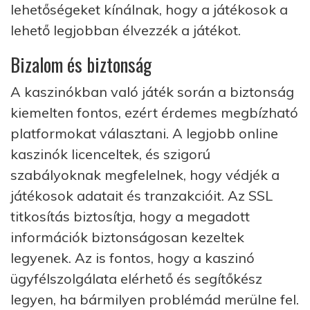
lehetőségeket kínálnak, hogy a játékosok a
lehető legjobban élvezzék a játékot.
Bizalom és biztonság
A kaszinókban való játék során a biztonság
kiemelten fontos, ezért érdemes megbízható
platformokat választani. A legjobb online
kaszinók licenceltek, és szigorú
szabályoknak megfelelnek, hogy védjék a
játékosok adatait és tranzakcióit. Az SSL
titkosítás biztosítja, hogy a megadott
információk biztonságosan kezeltek
legyenek. Az is fontos, hogy a kaszinó
ügyfélszolgálata elérhető és segítőkész
legyen, ha bármilyen problémád merülne fel.