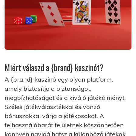
Miért válaszd a {brand} kaszinót?
A {brand} kaszinó egy olyan platform,
amely biztosítja a biztonságot,
megbízhatóságot és a kiváló játékélményt.
Széles játékválasztékkal és vonzó
bónuszokkal várja a játékosokat. A
felhasználóbarát felületnek köszönhetően
könnyen navigálhatsz a különböző játékok