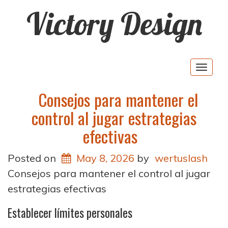
Victory Design
Togg
navig
Consejos para mantener el
control al jugar estrategias
efectivas
Posted on
May 8, 2026
by
wertuslash
Consejos para mantener el control al jugar
estrategias efectivas
Establecer límites personales