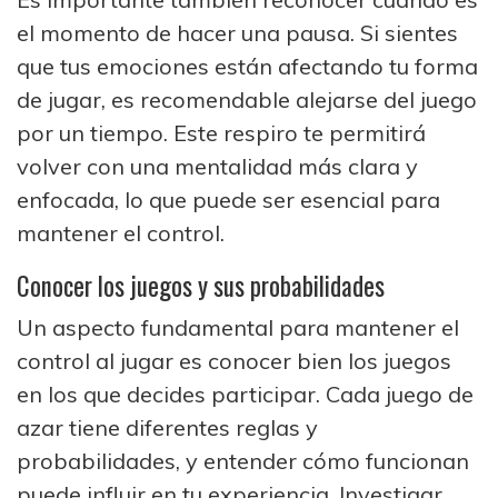
el momento de hacer una pausa. Si sientes
que tus emociones están afectando tu forma
de jugar, es recomendable alejarse del juego
por un tiempo. Este respiro te permitirá
volver con una mentalidad más clara y
enfocada, lo que puede ser esencial para
mantener el control.
Conocer los juegos y sus probabilidades
Un aspecto fundamental para mantener el
control al jugar es conocer bien los juegos
en los que decides participar. Cada juego de
azar tiene diferentes reglas y
probabilidades, y entender cómo funcionan
puede influir en tu experiencia. Investigar