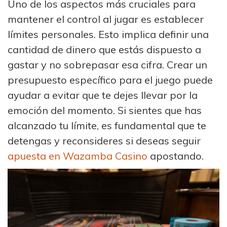
Uno de los aspectos más cruciales para
mantener el control al jugar es establecer
límites personales. Esto implica definir una
cantidad de dinero que estás dispuesto a
gastar y no sobrepasar esa cifra. Crear un
presupuesto específico para el juego puede
ayudar a evitar que te dejes llevar por la
emoción del momento. Si sientes que has
alcanzado tu límite, es fundamental que te
detengas y reconsideres si deseas seguir
apuesta en Wazamba Casino
apostando.