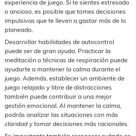
experiencia de juego. Si te sientes estresado
o ansioso, es posible que tomes decisiones
impulsivas que te lleven a gastar más de lo
planeado.
Desarrollar habilidades de autocontrol
puede ser de gran ayuda. Practicar la
meditación o técnicas de respiración puede
ayudarte a mantener la calma durante el
juego. Además, establecer un ambiente de
juego relajado y libre de distracciones
también puede contribuir a una mejor
gestión emocional. Al mantener la calma,
podrás analizar las situaciones con más
claridad y tomar decisiones más racionales.
Es importante también reconocer cuándo es