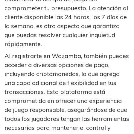
comprometer tu presupuesto. La atención al
cliente disponible las 24 horas, los 7 días de
la semana, es otro aspecto que garantiza
que puedas resolver cualquier inquietud
rápidamente.
Al registrarte en Wazamba, también puedes
acceder a diversas opciones de pago,
incluyendo criptomonedas, lo que agrega
una capa adicional de flexibilidad en tus
transacciones. Esta plataforma está
comprometida en ofrecer una experiencia
de juego responsable, asegurándose de que
todos los jugadores tengan las herramientas
necesarias para mantener el control y