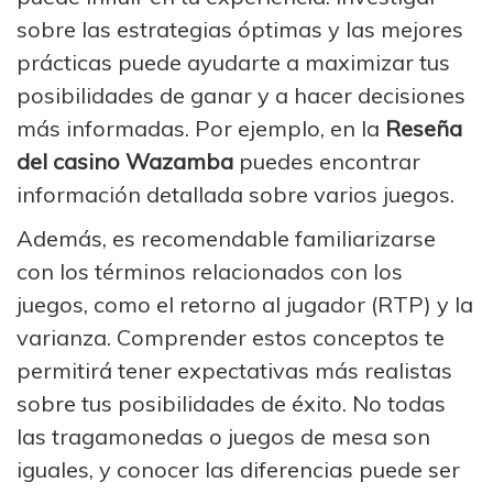
sobre las estrategias óptimas y las mejores
prácticas puede ayudarte a maximizar tus
posibilidades de ganar y a hacer decisiones
más informadas. Por ejemplo, en la
Reseña
del casino Wazamba
puedes encontrar
información detallada sobre varios juegos.
Además, es recomendable familiarizarse
con los términos relacionados con los
juegos, como el retorno al jugador (RTP) y la
varianza. Comprender estos conceptos te
permitirá tener expectativas más realistas
sobre tus posibilidades de éxito. No todas
las tragamonedas o juegos de mesa son
iguales, y conocer las diferencias puede ser