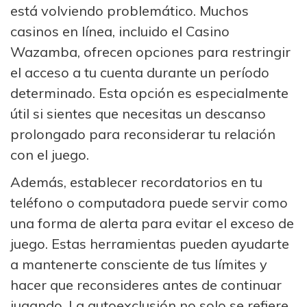
está volviendo problemático. Muchos
casinos en línea, incluido el Casino
Wazamba, ofrecen opciones para restringir
el acceso a tu cuenta durante un período
determinado. Esta opción es especialmente
útil si sientes que necesitas un descanso
prolongado para reconsiderar tu relación
con el juego.
Además, establecer recordatorios en tu
teléfono o computadora puede servir como
una forma de alerta para evitar el exceso de
juego. Estas herramientas pueden ayudarte
a mantenerte consciente de tus límites y
hacer que reconsideres antes de continuar
jugando. La autoexclusión no solo se refiere