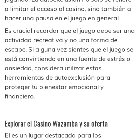
a limitar el acceso al casino, sino también a
hacer una pausa en el juego en general.
Es crucial recordar que el juego debe ser una
actividad recreativa y no una forma de
escape. Si alguna vez sientes que el juego se
está convirtiendo en una fuente de estrés o
ansiedad, considera utilizar estas
herramientas de autoexclusión para
proteger tu bienestar emocional y
financiero.
Explorar el Casino Wazamba y su oferta
El es un lugar destacado para los