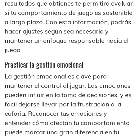
resultados que obtienes te permitirá evaluar
si tu comportamiento de juego es sostenible
a largo plazo. Con esta información, podrás
hacer ajustes según sea necesario y
mantener un enfoque responsable hacia el
juego.
Practicar la gestión emocional
La gestión emocional es clave para
mantener el control al jugar. Las emociones
pueden influir en la toma de decisiones, y es
fácil dejarse llevar por la frustración o la
euforia. Reconocer tus emociones y
entender cómo afectan tu comportamiento
puede marcar una gran diferencia en tu