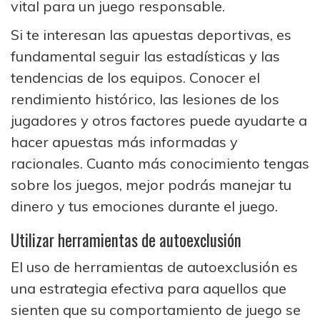
vital para un juego responsable.
Si te interesan las apuestas deportivas, es
fundamental seguir las estadísticas y las
tendencias de los equipos. Conocer el
rendimiento histórico, las lesiones de los
jugadores y otros factores puede ayudarte a
hacer apuestas más informadas y
racionales. Cuanto más conocimiento tengas
sobre los juegos, mejor podrás manejar tu
dinero y tus emociones durante el juego.
Utilizar herramientas de autoexclusión
El uso de herramientas de autoexclusión es
una estrategia efectiva para aquellos que
sienten que su comportamiento de juego se