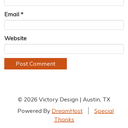
Email
*
Website
© 2026 Victory Design
Austin, TX
Powered By
DreamHost
Special
Thanks