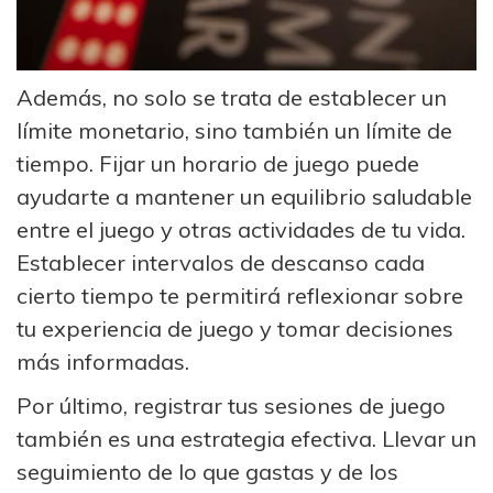
Además, no solo se trata de establecer un
límite monetario, sino también un límite de
tiempo. Fijar un horario de juego puede
ayudarte a mantener un equilibrio saludable
entre el juego y otras actividades de tu vida.
Establecer intervalos de descanso cada
cierto tiempo te permitirá reflexionar sobre
tu experiencia de juego y tomar decisiones
más informadas.
Por último, registrar tus sesiones de juego
también es una estrategia efectiva. Llevar un
seguimiento de lo que gastas y de los