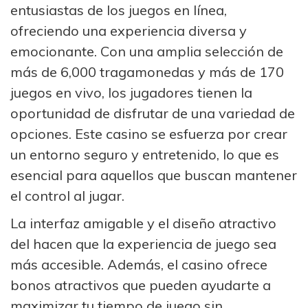
entusiastas de los juegos en línea,
ofreciendo una experiencia diversa y
emocionante. Con una amplia selección de
más de 6,000 tragamonedas y más de 170
juegos en vivo, los jugadores tienen la
oportunidad de disfrutar de una variedad de
opciones. Este casino se esfuerza por crear
un entorno seguro y entretenido, lo que es
esencial para aquellos que buscan mantener
el control al jugar.
La interfaz amigable y el diseño atractivo
del hacen que la experiencia de juego sea
más accesible. Además, el casino ofrece
bonos atractivos que pueden ayudarte a
maximizar tu tiempo de juego sin